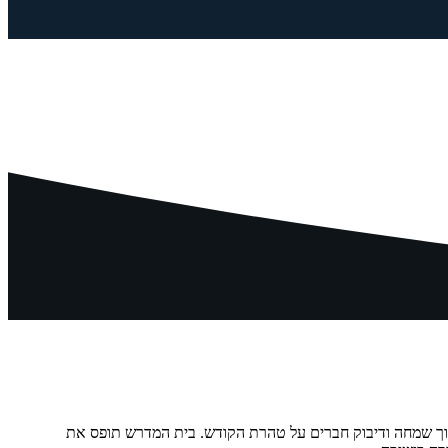
מתוך שמחה ודיבוק חברים על טהרת הקודש. בית המדרש תופס את