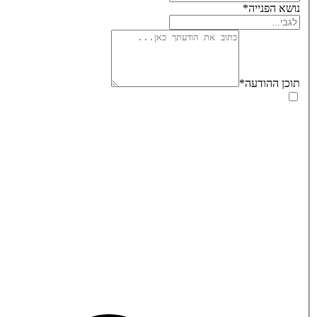
נושא הפנייה
*
תוכן ההודעה
*