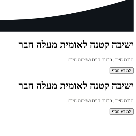
ישיבה קטנה לאומית מעלה חבר
תורת חיים, כוחות חיים ושמחת חיים
למידע נוסף
ישיבה קטנה לאומית מעלה חבר
תורת חיים, כוחות חיים ושמחת חיים
למידע נוסף