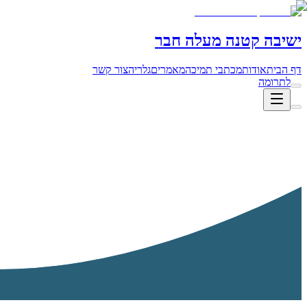
ישיבה קטנה מעלה חבר
דף הבית
אודות
מכתבי תמיכה
מאמרים
גלריה
צור קשר
לתרומה