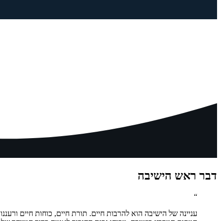
דבר ראש הישיבה
“
עניינה של הישיבה הוא להרבות חיים. תורת חיים, כוחות חיים ור